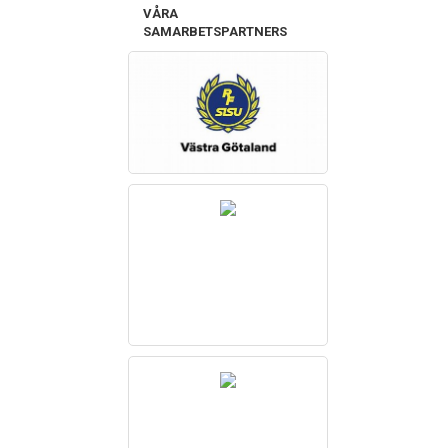
VÅRA
SAMARBETSPARTNERS