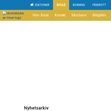
SEKTIONER
BOULE
BOXNING
FRIIDROTT
Hem- Boule
Kontakt
Våra banor
Bildgalleri
Nyhetsarkiv