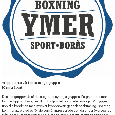
Vi uppdaterar vår fortsättnings-grupp till
IK Ymer Sport
Den här gruppen är nästa steg efter nybörjargruppen. En grupp där man
bygger upp sin fysik, teknik och vilja med blandade övningar. Vi bygger
upp din kondition med mycket kroppsövningar och säckträning. Sparring
kommer att erbjudas för de som är intresserade och då under överseende