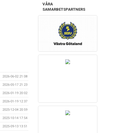
VÅRA
SAMARBETSPARTNERS
2026-06-02 21:08
2026-05-17 21:23
2026-01-19 20:02
2026-01-19 12:37
2025-12-04 20:59
2025-10-14 17:54
2025-09-13 13:51