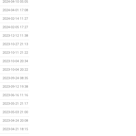
2024-04-10 05:05
2024-04-01 17:08
2024-02-14 11:27
2024-02-05 17:27
2023-12-12 11:38
2023-10-27 21:13
2023-10-11 21:22
2023-10-04 20:34
2023-10-04 20:22
2023-09-24 08:35
2023-09-12 19:38
2023-06-16 11:16
2023-05-21 21:17
2023-05-03 21:00
2023-04-24 20:08
2023-04-21 18:15