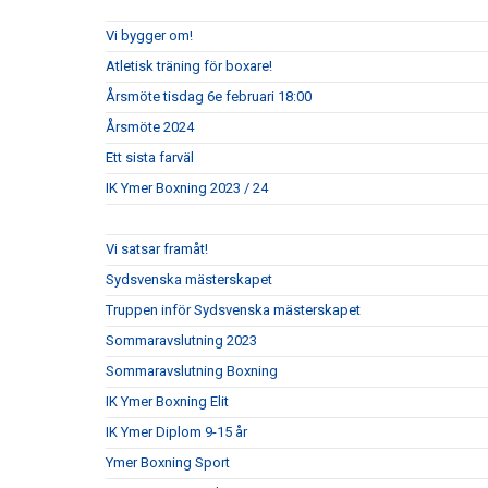
Vi bygger om!
Atletisk träning för boxare!
Årsmöte tisdag 6e februari 18:00
Årsmöte 2024
Ett sista farväl
IK Ymer Boxning 2023 / 24
Vi satsar framåt!
Sydsvenska mästerskapet
Truppen inför Sydsvenska mästerskapet
Sommaravslutning 2023
Sommaravslutning Boxning
IK Ymer Boxning Elit
IK Ymer Diplom 9-15 år
Ymer Boxning Sport