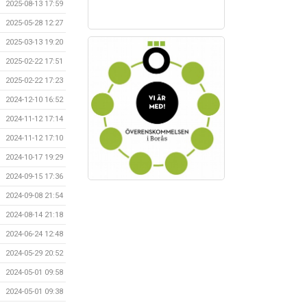
2025-08-13 17:59
2025-05-28 12:27
2025-03-13 19:20
2025-02-22 17:51
2025-02-22 17:23
2024-12-10 16:52
2024-11-12 17:14
2024-11-12 17:10
2024-10-17 19:29
2024-09-15 17:36
2024-09-08 21:54
2024-08-14 21:18
2024-06-24 12:48
2024-05-29 20:52
2024-05-01 09:58
2024-05-01 09:38