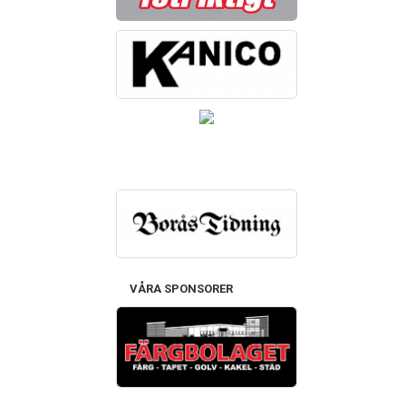
VÅRA SPONSORER