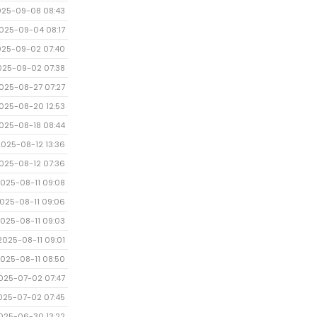
025-09-08 08:43
025-09-04 08:17
025-09-02 07:40
025-09-02 07:38
025-08-27 07:27
025-08-20 12:53
025-08-18 08:44
2025-08-12 13:36
025-08-12 07:36
025-08-11 09:08
025-08-11 09:06
025-08-11 09:03
2025-08-11 09:01
025-08-11 08:50
025-07-02 07:47
025-07-02 07:45
025-06-30 13:22