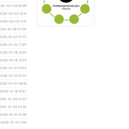
26-02-04 09:38
026-02-02 12:21
2026-02-02 11:21
026-01-28 07:26
026-01-27 07:37
2026-01-22 17:30
2026-01-19 12:50
2026-01-15 12:23
2026-01-12 07:52
2026-01-12 07:37
026-01-07 08:19
2025-12-19 10:57
025-12-09 07:37
025-12-02 07:43
2025-12-01 12:45
2025-12-01 11:43