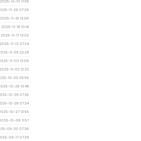
2025-12-01 11:36
2025-11-26 07:26
2025-11-18 13:06
2025-11-18 10:41
2025-11-17 13:02
2025-11-12 07:34
2025-11-09 22:28
2025-11-03 13:06
2025-11-03 12:32
025-10-30 05:55
2025-10-28 13:48
025-10-28 07:35
025-10-28 07:34
2025-10-27 13:55
2025-10-06 11:57
025-09-30 07:36
025-09-17 07:39