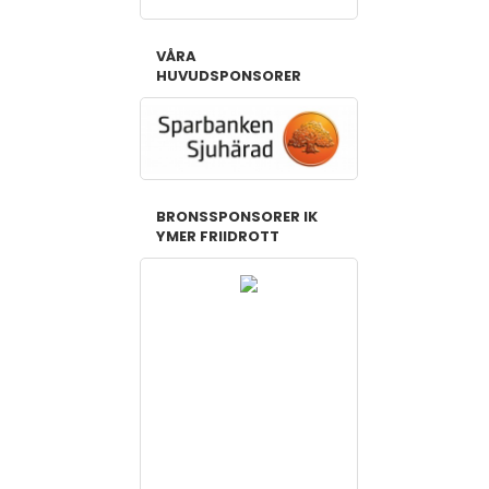
VÅRA
HUVUDSPONSORER
BRONSSPONSORER IK
YMER FRIIDROTT