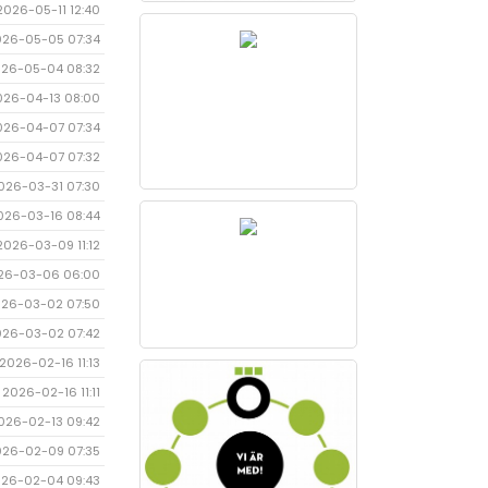
2026-05-11 12:40
026-05-05 07:34
26-05-04 08:32
026-04-13 08:00
026-04-07 07:34
026-04-07 07:32
026-03-31 07:30
026-03-16 08:44
2026-03-09 11:12
26-03-06 06:00
26-03-02 07:50
026-03-02 07:42
2026-02-16 11:13
2026-02-16 11:11
026-02-13 09:42
026-02-09 07:35
26-02-04 09:43