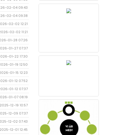
26-02-04 09:43
26-02-04 09:38
026-02-02 12:21
2026-02-02 11:21
026-01-28 07:26
026-01-27 07:37
2026-01-22 17:30
2026-01-19 12:50
2026-01-15 12:23
2026-01-12 07:52
2026-01-12 07:37
026-01-07 08:19
2025-12-19 10:57
025-12-09 07:37
025-12-02 07:43
2025-12-01 12:45