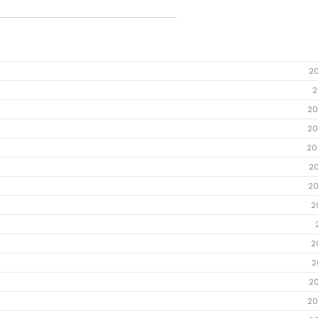
2
2
20
20
20
2
20
2
2
2
2
20