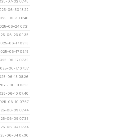
025-07-02 07:45
025-06-30 13:22
025-06-30 11:40
025-06-24 07:21
025-06-23 09:35
2025-06-17 09:18
2025-06-17 09:15
025-06-17 07:39
025-06-17 07:37
025-06-13 08:26
2025-06-11 08:18
025-06-10 07:40
025-06-10 07:37
025-06-09 07:44
025-06-09 07:38
025-06-04 07:34
25-06-04 07:30