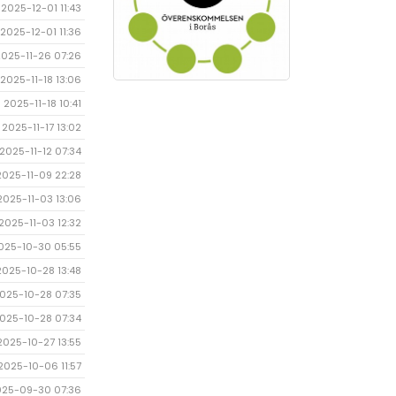
2025-12-01 11:43
2025-12-01 11:36
2025-11-26 07:26
2025-11-18 13:06
2025-11-18 10:41
2025-11-17 13:02
2025-11-12 07:34
2025-11-09 22:28
2025-11-03 13:06
2025-11-03 12:32
025-10-30 05:55
2025-10-28 13:48
025-10-28 07:35
025-10-28 07:34
2025-10-27 13:55
2025-10-06 11:57
025-09-30 07:36