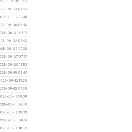
2025-10-06 11:57
025-09-30 07:36
025-09-17 07:39
025-09-08 08:43
025-09-04 08:17
025-09-02 07:40
025-09-02 07:38
025-08-27 07:27
025-08-20 12:53
025-08-18 08:44
2025-08-12 13:36
025-08-12 07:36
025-08-11 09:08
025-08-11 09:06
025-08-11 09:03
2025-08-11 09:01
025-08-11 08:50