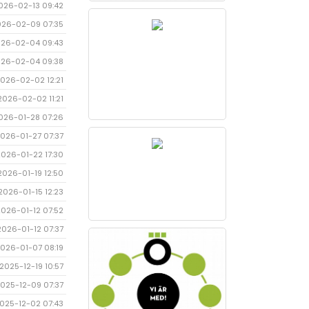
026-02-13 09:42
026-02-09 07:35
26-02-04 09:43
26-02-04 09:38
026-02-02 12:21
2026-02-02 11:21
026-01-28 07:26
026-01-27 07:37
2026-01-22 17:30
2026-01-19 12:50
2026-01-15 12:23
2026-01-12 07:52
2026-01-12 07:37
026-01-07 08:19
2025-12-19 10:57
025-12-09 07:37
025-12-02 07:43