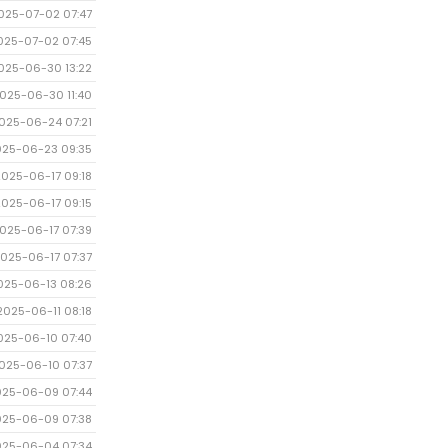
025-07-02 07:47
025-07-02 07:45
025-06-30 13:22
025-06-30 11:40
025-06-24 07:21
025-06-23 09:35
2025-06-17 09:18
2025-06-17 09:15
025-06-17 07:39
025-06-17 07:37
025-06-13 08:26
2025-06-11 08:18
025-06-10 07:40
025-06-10 07:37
025-06-09 07:44
025-06-09 07:38
025-06-04 07:34