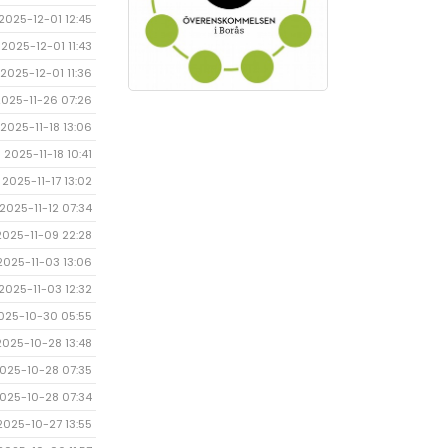
2025-12-01 12:45
2025-12-01 11:43
2025-12-01 11:36
2025-11-26 07:26
2025-11-18 13:06
2025-11-18 10:41
2025-11-17 13:02
2025-11-12 07:34
2025-11-09 22:28
2025-11-03 13:06
2025-11-03 12:32
025-10-30 05:55
2025-10-28 13:48
025-10-28 07:35
025-10-28 07:34
2025-10-27 13:55