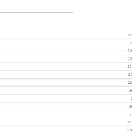
2
2
20
20
20
2
20
2
2
2
2
20