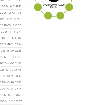
2025-12-01 12:45
2025-12-01 11:43
2025-12-01 11:36
2025-11-26 07:26
2025-11-18 13:06
2025-11-18 10:41
2025-11-17 13:02
2025-11-12 07:34
2025-11-09 22:28
2025-11-03 13:06
2025-11-03 12:32
025-10-30 05:55
2025-10-28 13:48
025-10-28 07:35
025-10-28 07:34
2025-10-27 13:55
2025-10-06 11:57