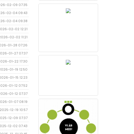
026-02-09 07:35
26-02-04 09:43
26-02-04 09:38
026-02-02 12:21
2026-02-02 11:21
026-01-28 07:26
026-01-27 07:37
2026-01-22 17:30
2026-01-19 12:50
2026-01-15 12:23
2026-01-12 07:52
2026-01-12 07:37
026-01-07 08:19
2025-12-19 10:57
025-12-09 07:37
025-12-02 07:43