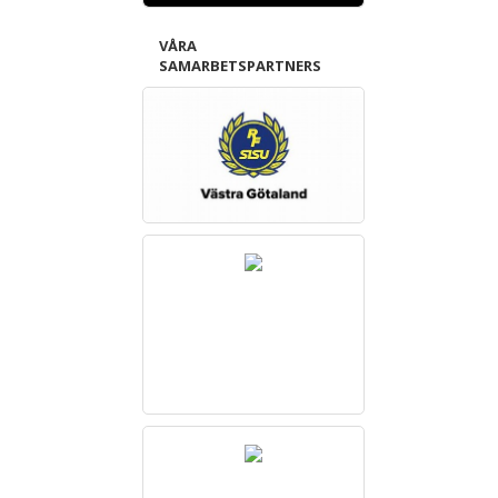
VÅRA
SAMARBETSPARTNERS