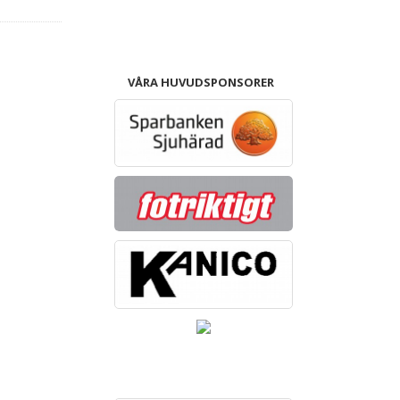
VÅRA HUVUDSPONSORER