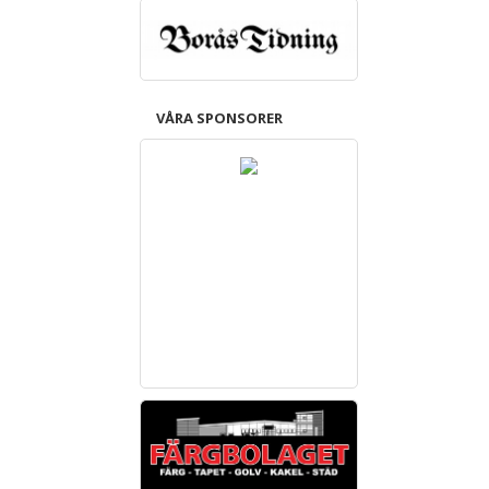
VÅRA SPONSORER