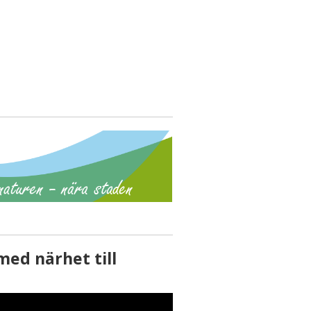
med närhet till