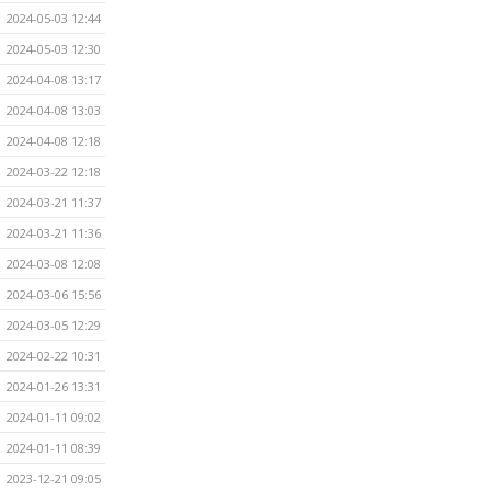
2024-05-03 12:44
2024-05-03 12:30
2024-04-08 13:17
2024-04-08 13:03
2024-04-08 12:18
2024-03-22 12:18
2024-03-21 11:37
2024-03-21 11:36
2024-03-08 12:08
2024-03-06 15:56
2024-03-05 12:29
2024-02-22 10:31
2024-01-26 13:31
2024-01-11 09:02
2024-01-11 08:39
2023-12-21 09:05