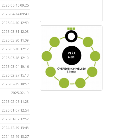
2025-05-15 09:25
2025-04-14 09:48
2025-04-10 12:59
2025-03-31 12:08
2025-03-20 11:09
2025-03-18 12:12
2025-03-18 12:10
2025-03-04 10:16
2025-02-27 15:13
2025-02-19 10:57
2025-02-19
2025-02-05 11:28
2025-01-07 12:54
2025-01-07 12:52
2024-12-19 13:43
2024-12-19 13:27