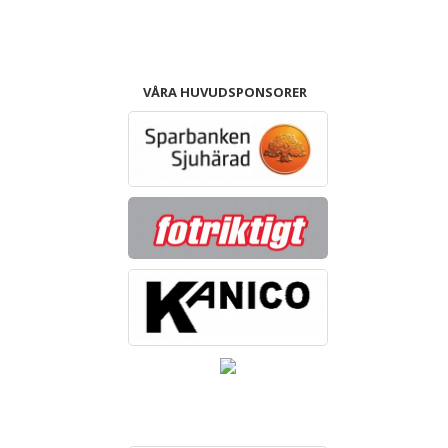
VÅRA HUVUDSPONSORER