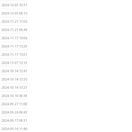
2024-12-03 10:31
2024-12-03 08:15
2024-11-21 11:05
2024-11-21 08:44
2024-11-17 16:06
2024-11-17 15:29
2024-11-11 15:01
2024-11-07 13:12
2024-10-14 13:41
2024-10-14 13:35
2024-10-14 13:21
2024-10-10 08:38
2024-09-27 11:08
2024-09-26 08:43
2024-09-17 08:31
2024-09-16 11:46