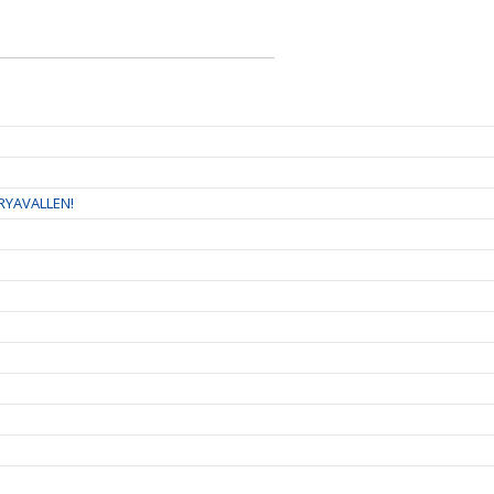
RYAVALLEN!