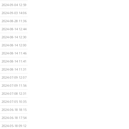
2024-09-04 12:59
2024-09-03 14:06
2024-08-28 11:36
2024-08-14 12:44
2024-08-14 12:30
2024-08-14 12:00
2024-08-14 11:46
2024-08-14 11:41
2024-08-14 11:31
2024-07-09 12:07
2024-07-09 11:56
2024-07-08 12:31
2024-07-05 10:35
2024-06-18 18:15
2024-06-18 17:54
2024-05-18 09:12