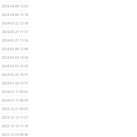
2024-04-08 13:03
2024-04-08 12:18
2024-03-22 12:18
2024-03-21 11:37
2024-03-21 11:36
2024-03-08 12:08
2024-03-06 15:56
2024-03-05 12:29
2024-02-22 10:31
2024-01-26 13:31
2024-01-11 09:02
2024-01-11 08:39
2023-12-21 09:05
2023-12-12 11:37
2023-12-12 11:18
2023-12-05 08:49