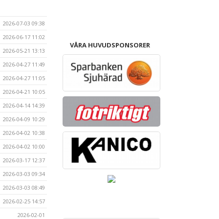
2026-07-03 09:38
2026-06-17 11:02
VÅRA HUVUDSPONSORER
2026-05-21 13:13
2026-04-27 11:49
2026-04-27 11:05
2026-04-21 10:05
2026-04-14 14:39
2026-04-09 10:29
2026-04-02 10:38
2026-04-02 10:00
2026-03-17 12:37
2026-03-03 09:34
2026-03-03 08:49
2026-02-25 14:57
2026-02-01