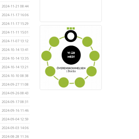
2024-11-21 08:44
2024-11-17 16:06
2024-11-17 15:29
2024-11-11 15:01
2024-11-07 13:12
2024-10-14 13:41
2024-10-14 13:35
2024-10-14 13:21
2024-10-10 08:38
2024-09-27 11:08
2024-09-26 08:43
2024-09-17 08:31
2024-09-16 11:46
2024-09-04 12:59
2024-09-03 14:06
2024-08-28 11:36