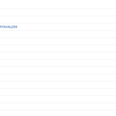
RYAVALLEN!