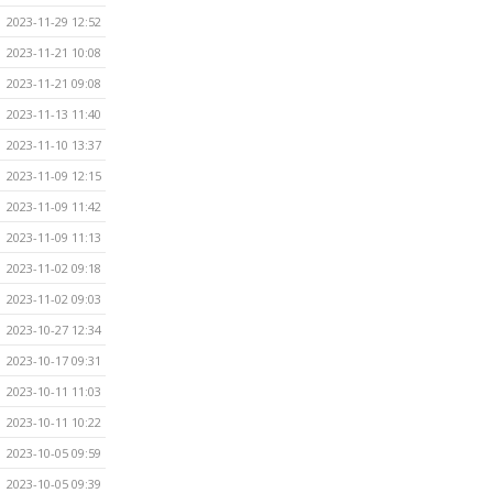
2023-11-29 12:52
2023-11-21 10:08
2023-11-21 09:08
2023-11-13 11:40
2023-11-10 13:37
2023-11-09 12:15
2023-11-09 11:42
2023-11-09 11:13
2023-11-02 09:18
2023-11-02 09:03
2023-10-27 12:34
2023-10-17 09:31
2023-10-11 11:03
2023-10-11 10:22
2023-10-05 09:59
2023-10-05 09:39