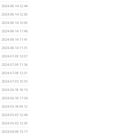
2024-08-14 12:44
2024-08-14 12:30
2024-08-14 12:00
2024-08-14 11:46
2024-08-14 11:41
2024-08-14 11:31
2024-07-09 12:07
2024-07-09 11:56
2024-07-08 12:31
2024-07-05 10:35
2024-06-18 18:15
2024-06-18 17:54
2024-05-18 09:12
2024-05-03 12:44
2024-05-03 12:30
2024-04-08 13:17