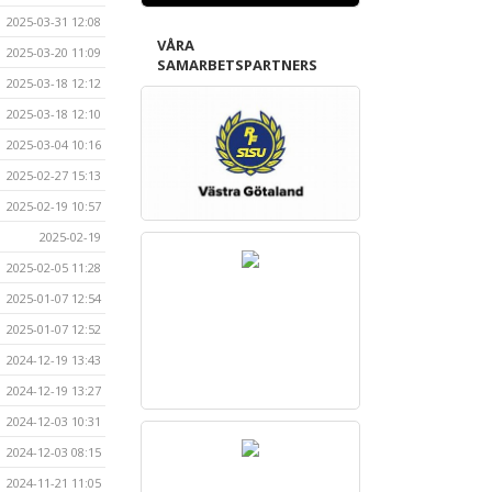
2025-03-31 12:08
VÅRA
2025-03-20 11:09
SAMARBETSPARTNERS
2025-03-18 12:12
2025-03-18 12:10
2025-03-04 10:16
2025-02-27 15:13
2025-02-19 10:57
2025-02-19
2025-02-05 11:28
2025-01-07 12:54
2025-01-07 12:52
2024-12-19 13:43
2024-12-19 13:27
2024-12-03 10:31
2024-12-03 08:15
2024-11-21 11:05